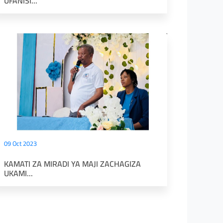
UFANISI...
09 Oct 2023
KAMATI ZA MIRADI YA MAJI ZACHAGIZA
UKAMI...