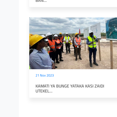
BAN...
21 Nov 2023
KAMATI YA BUNGE YATAKA KASI ZAIDI
UTEKEL...