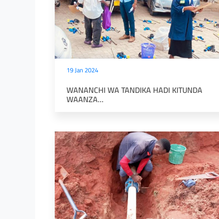
19 Jan 2024
WANANCHI WA TANDIKA HADI KITUNDA
WAANZA...