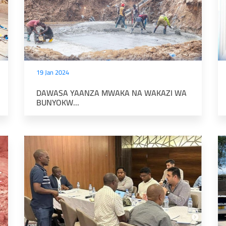
19 Jan 2024
DAWASA YAANZA MWAKA NA WAKAZI WA
BUNYOKW...