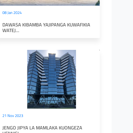
08 Jan 2024
DAWASA KIBAMBA YAJIPANGA KUWAFIKIA
WATEJ...
21 Nov 2023
JENGO JIPYA LA MAMLAKA KUONGEZA