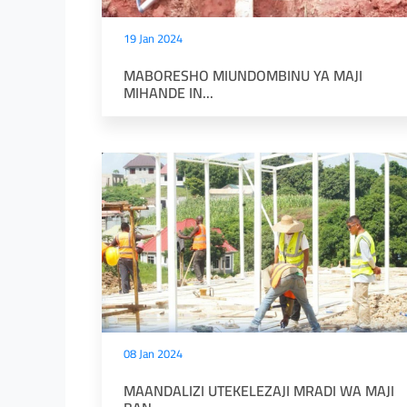
19 Jan 2024
MABORESHO MIUNDOMBINU YA MAJI
MIHANDE IN...
08 Jan 2024
MAANDALIZI UTEKELEZAJI MRADI WA MAJI