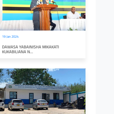
19 Jan 2024
DAWASA YABAINISHA MIKAKATI
KUKABILIANA N...