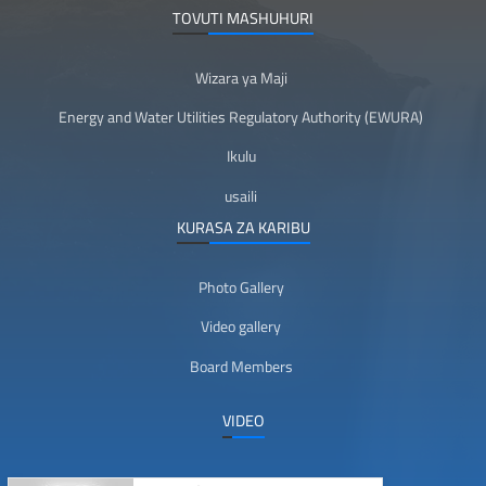
TOVUTI MASHUHURI
Wizara ya Maji
Energy and Water Utilities Regulatory Authority (EWURA)
Ikulu
usaili
KURASA ZA KARIBU
Photo Gallery
Video gallery
Board Members
VIDEO