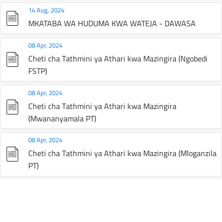
14 Aug, 2024
MKATABA WA HUDUMA KWA WATEJA - DAWASA
08 Apr, 2024
Cheti cha Tathmini ya Athari kwa Mazingira (Ngobedi
FSTP)
08 Apr, 2024
Cheti cha Tathmini ya Athari kwa Mazingira
(Mwananyamala PT)
08 Apr, 2024
Cheti cha Tathmini ya Athari kwa Mazingira (Mloganzila
PT)