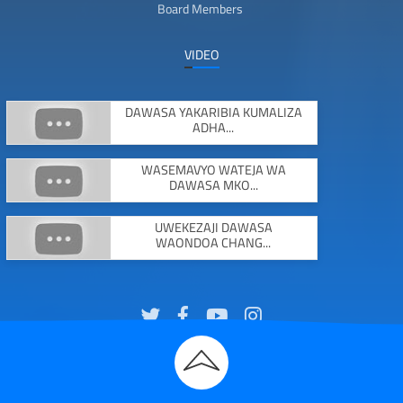
Board Members
VIDEO
DAWASA YAKARIBIA KUMALIZA
ADHA...
WASEMAVYO WATEJA WA
DAWASA MKO...
UWEKEZAJI DAWASA
WAONDOA CHANG...